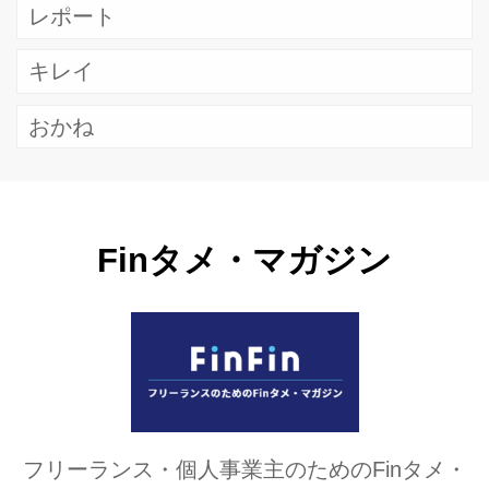
レポート
キレイ
おかね
Finタメ・マガジン
フリーランス・個人事業主のためのFinタメ・