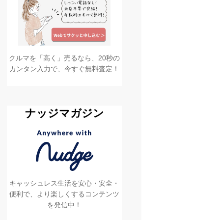
クルマを「高く」売るなら、20秒の
カンタン入力で、今すぐ無料査定！
ナッジマガジン
キャッシュレス生活を安心・安全・
便利で、より楽しくするコンテンツ
を発信中！