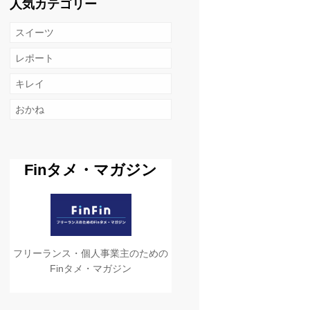
人気カテゴリー
スイーツ
レポート
キレイ
おかね
Finタメ・マガジン
フリーランス・個人事業主のための
Finタメ・マガジン