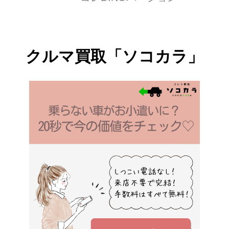
クルマ買取「ソコカラ」