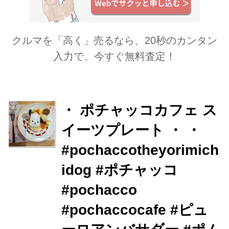
クルマを「高く」売るなら、20秒のカンタン
入力で、今すぐ無料査定！
・ ポチャッコカフェ ス
イーツプレート ・ ・
#pochaccotheyorimich
idog #ポチャッコ
#pochacco
#pochaccocafe #ピュ