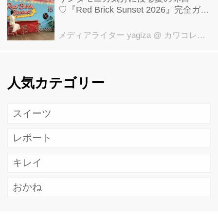
♡『Red Brick Sunset 2026』完全ガイ
ド【横浜赤レンガ倉庫】
メディアライター yagiza
@ カワコレメディア編集部
人気カテゴリー
スイーツ
レポート
キレイ
おかね