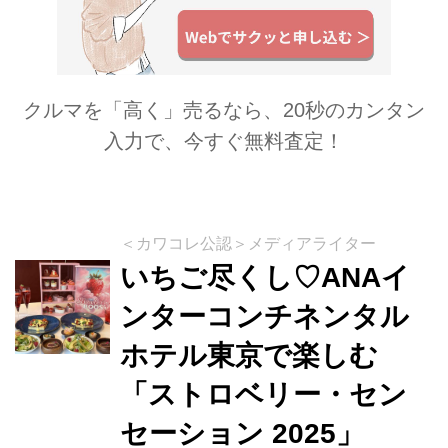
クルマを「高く」売るなら、20秒のカンタン
入力で、今すぐ無料査定！
＜カワコレ公認＞メディアライター
いちご尽くし♡ANAイ
ンターコンチネンタル
ホテル東京で楽しむ
「ストロベリー・セン
セーション 2025」