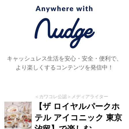
す。
キャッシュレス生活を安心・安全・便利で、
より楽しくするコンテンツを発信中！
＜カワコレ公認＞メディアライター
【ザ ロイヤルパークホ
テル アイコニック 東京
汐留】で楽しむ