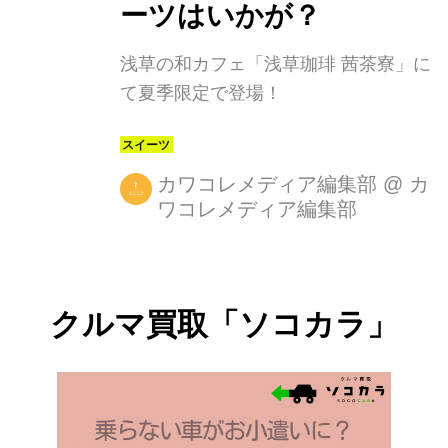
ーツはいかが？
浅草の和カフェ「浅草珈琲 茜茶寮」に
て夏季限定で登場！
カワコレメディア編集部
@
カ
ワコレメディア編集部
クルマ買取「ソコカラ」