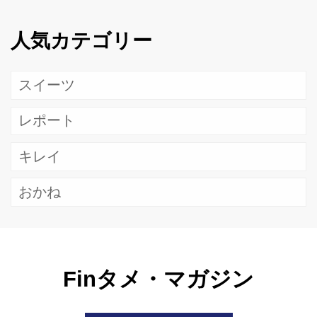
人気カテゴリー
スイーツ
レポート
キレイ
おかね
Finタメ・マガジン