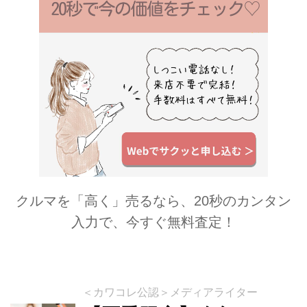
クルマを「高く」売るなら、20秒のカンタン
入力で、今すぐ無料査定！
＜カワコレ公認＞メディアライター