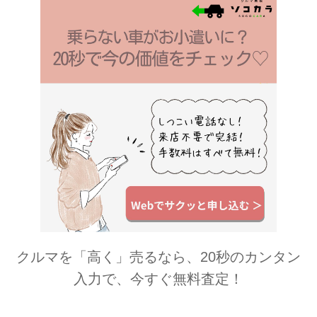
クルマを「高く」売るなら、20秒のカンタン
入力で、今すぐ無料査定！