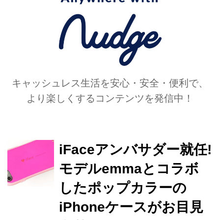
キャッシュレス生活を安心・安全・便利で、
より楽しくするコンテンツを発信中！
iFaceアンバサダー就任!
モデルemmaとコラボ
したポップカラーの
iPhoneケースがお目見